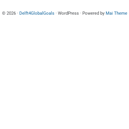
© 2026 ·
Delft4GlobalGoals
· WordPress · Powered by
Mai Theme