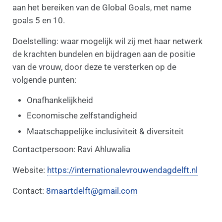
aan het bereiken van de Global Goals, met name
goals 5 en 10.
Doelstelling: waar mogelijk wil zij met haar netwerk
de krachten bundelen en bijdragen aan de positie
van de vrouw, door deze te versterken op de
volgende punten:
Onafhankelijkheid
Economische zelfstandigheid
Maatschappelijke inclusiviteit & diversiteit
Contactpersoon: Ravi Ahluwalia
Website:
https://internationalevrouwendagdelft.nl
Contact:
8maartdelft@gmail.com