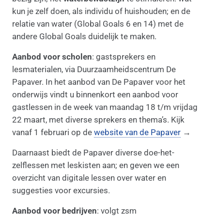
kun je zelf doen, als individu of huishouden; en de
relatie van water (Global Goals 6 en 14) met de
andere Global Goals duidelijk te maken.
Aanbod voor scholen
: gastsprekers en
lesmaterialen, via Duurzaamheidscentrum De
Papaver. In het aanbod van De Papaver voor het
onderwijs vindt u binnenkort een aanbod voor
gastlessen in de week van maandag 18 t/m vrijdag
22 maart, met diverse sprekers en thema’s. Kijk
vanaf 1 februari op de
website van de Papaver
→
Daarnaast biedt de Papaver diverse doe-het-
zelflessen met leskisten aan; en geven we een
overzicht van digitale lessen over water en
suggesties voor excursies.
Aanbod voor bedrijven
: volgt zsm