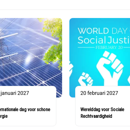
 januari 2027
20 februari 2027
ernationale dag voor schone
Werelddag voor Sociale
rgie
Rechtvaardigheid