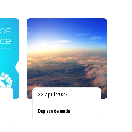
22 april 2027
Dag van de aarde