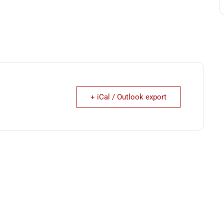
+ iCal / Outlook export