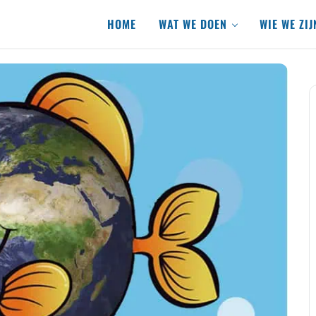
HOME
WAT WE DOEN
WIE WE ZIJ