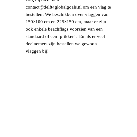
contact@delft4globalgoals.nl om een vlag te
bestellen. We beschikken over vlaggen van
150×100 cm en 225×150 cm, maar er zijn
ook enkele beachflags voorzien van een
standaard of een ‘prikker’. En als er veel
deelnemers zijn bestellen we gewoon
vlaggen bij!