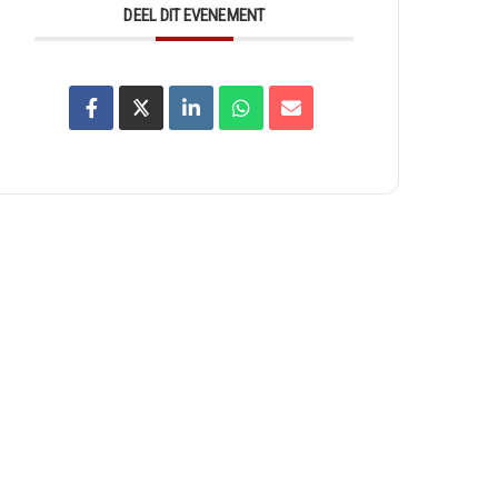
DEEL DIT EVENEMENT