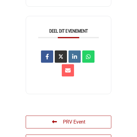
DEEL DIT EVENEMENT
PRV Event