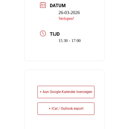
DATUM
26-03-2026
Verlopen!
TIJD
15:30 - 17:00
+ Aan Google Kalender toevoegen
+ iCal / Outlook export