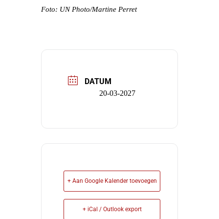
Foto: UN Photo/Martine Perret
DATUM
20-03-2027
+ Aan Google Kalender toevoegen
+ iCal / Outlook export