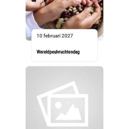
10 februari 2027
Wereldpeulvruchtendag