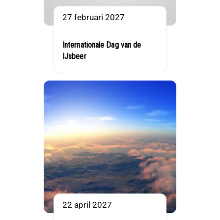
27 februari 2027
Internationale Dag van de
IJsbeer
22 april 2027