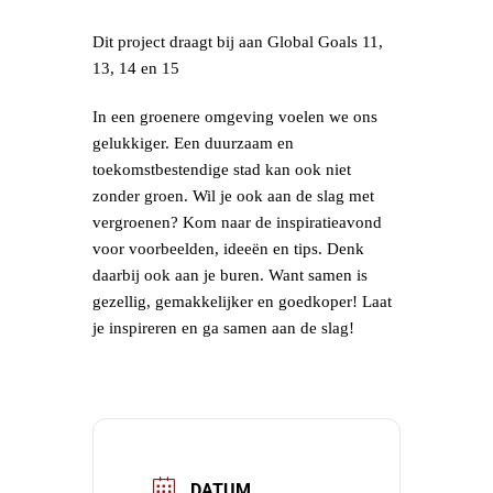
Dit project draagt bij aan Global Goals 11,
13, 14 en 15
In een groenere omgeving voelen we ons
gelukkiger. Een duurzaam en
toekomstbestendige stad kan ook niet
zonder groen. Wil je ook aan de slag met
vergroenen? Kom naar de inspiratieavond
voor voorbeelden, ideeën en tips. Denk
daarbij ook aan je buren. Want samen is
gezellig, gemakkelijker en goedkoper! Laat
je inspireren en ga samen aan de slag!
DATUM