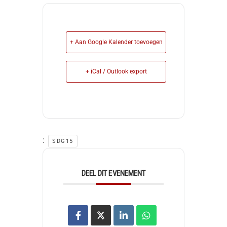
+ Aan Google Kalender toevoegen
+ iCal / Outlook export
:
SDG15
DEEL DIT EVENEMENT