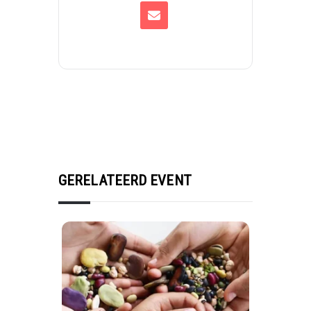
GERELATEERD EVENT