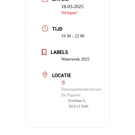
18-03-2025
Verlopen!
TIJD
19:30 - 22:00
LABELS
Waterweek 2025
LOCATIE
Duurzaamheidscentrum
De Papaver
Korftlaan 6,
2616 LJ Delft