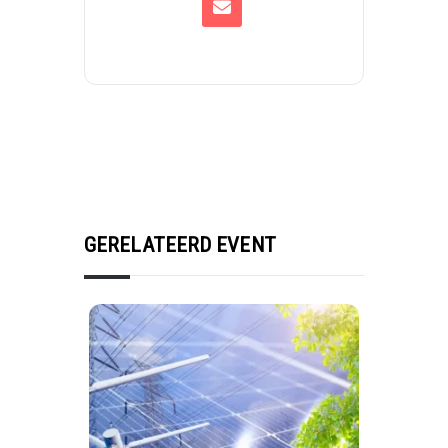
GERELATEERD EVENT