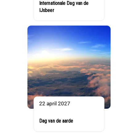
Internationale Dag van de
IJsbeer
22 april 2027
Dag van de aarde