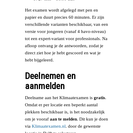
Het examen wordt afgelegd met pen en
papier en duurt precies 60 minuten. Er zijn
verschillende varianten beschikbaar, van een
versie voor jongeren (vanaf 4 havo-niveau)
tot een expert-variant voor professionals. Na
afloop ontvang je de antwoorden, zodat je
direct ziet hoe je hebt gescoord en wat je
hebt bijgeleerd.
Deelnemen en
aanmelden
Deelname aan het Klimaatexamen is
gratis
.
Omdat er per locatie een beperkt aantal
plekken beschikbaar is, is het noodzakelijk
om je vooraf
aan te melden
. Dit kun je doen
via
Klimaatexamen.nl
. door de gewenste