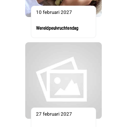
10 februari 2027
Wereldpeulvruchtendag
27 februari 2027