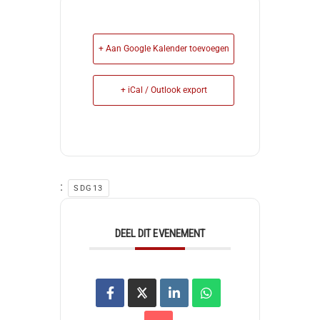
+ Aan Google Kalender toevoegen
+ iCal / Outlook export
:
SDG13
DEEL DIT EVENEMENT