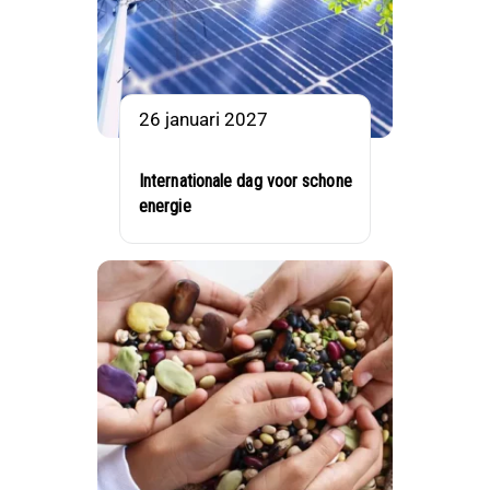
26 januari 2027
Internationale dag voor schone
energie