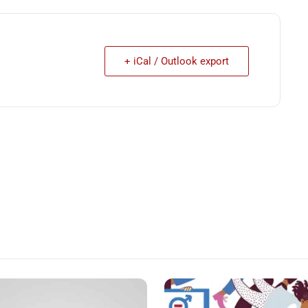
+ iCal / Outlook export