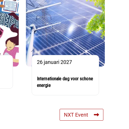
26 januari 2027
Internationale dag voor schone
energie
NXT Event