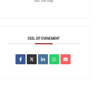
Spui, Den Haag
DEEL DIT EVENEMENT