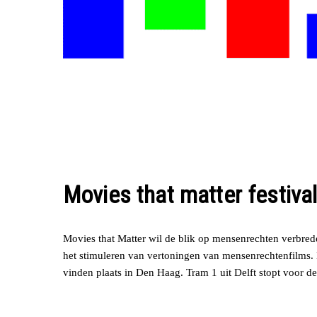
Movies that matter festiva
Movies that Matter wil de blik op mensenrechten verbred
het stimuleren van vertoningen van mensenrechtenfilms. H
vinden plaats in Den Haag. Tram 1 uit Delft stopt voor de