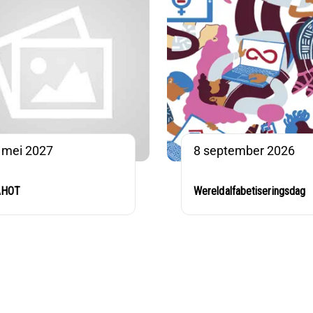
 mei 2027
8 september 2026
AHOT
Wereldalfabetiseringsdag