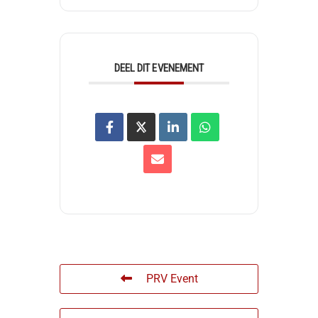
DEEL DIT EVENEMENT
PRV Event