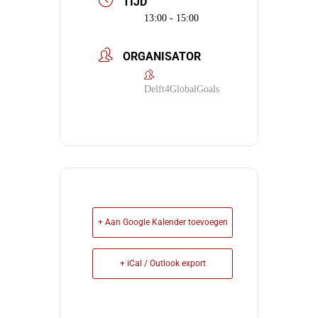
TIJD
13:00 - 15:00
ORGANISATOR
Delft4GlobalGoals
+ Aan Google Kalender toevoegen
+ iCal / Outlook export