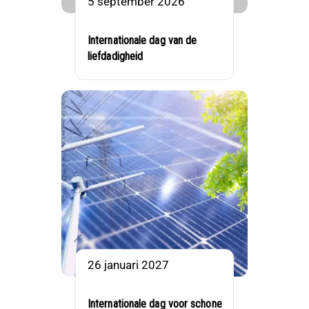
5 september 2026
Internationale dag van de
liefdadigheid
26 januari 2027
Internationale dag voor schone