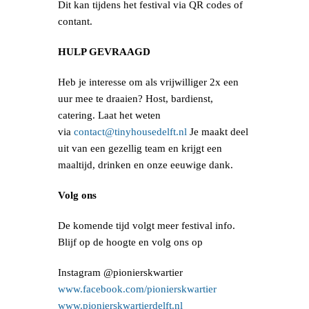
Dit kan tijdens het festival via QR codes of
contant.
HULP GEVRAAGD
Heb je interesse om als vrijwilliger 2x een
uur mee te draaien? Host, bardienst,
catering. Laat het weten
via
contact@tinyhousedelft.nl
Je maakt deel
uit van een gezellig team en krijgt een
maaltijd, drinken en onze eeuwige dank.
Volg ons
De komende tijd volgt meer festival info.
Blijf op de hoogte en volg ons op
Instagram @pionierskwartier
www.facebook.com/pionierskwartier
www.pionierskwartierdelft.nl