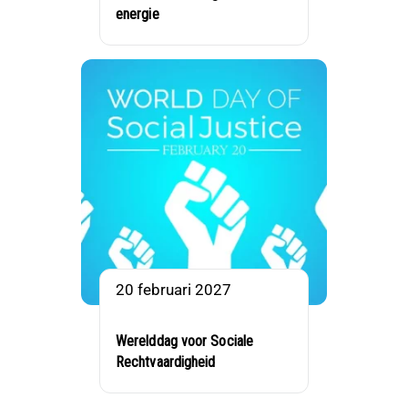
energie
20 februari 2027
Werelddag voor Sociale
Rechtvaardigheid