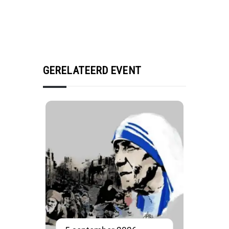
GERELATEERD EVENT