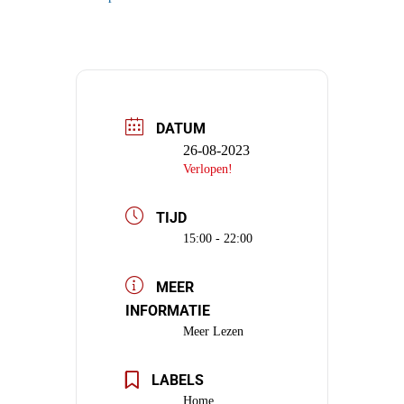
DATUM
26-08-2023
Verlopen!
TIJD
15:00 - 22:00
MEER
INFORMATIE
Meer Lezen
LABELS
Home