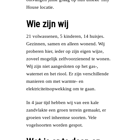
House locatie.
Wie zijn wij
21 volwassenen, 5 kinderen, 14 huisjes.
Gezinnen, samen en alleen wonend. Wij
proberen hier, ieder op zijn eigen wijze,
zoveel mogelijk zelfvoorzienend te wonen.
Wij zijn niet aangesloten op het gas-,
waternet en het riool. Er zijn verschillende
manieren om met warmte- en
elektriciteitsopwekking om te gaan.
In 4 jaar tijd hebben wij van een kale
zandvlakte een groen terrein gemaakt, er
groeien veel inheemse soorten. Vele
vogelsoorten worden gespot.