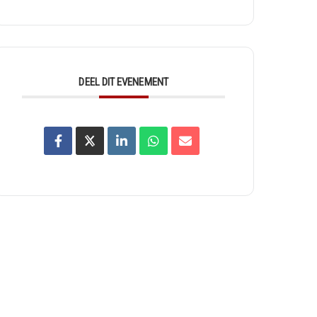
DEEL DIT EVENEMENT