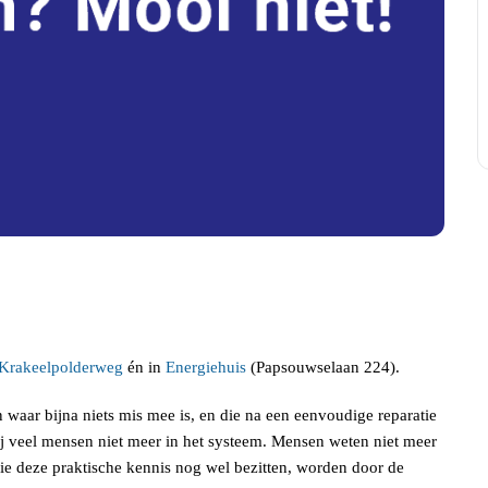
 Krakeelpolderweg
én in
Energiehuis
(Papsouwselaan 224).
waar bijna niets mis mee is, en die na een eenvoudige reparatie
ij veel mensen niet meer in het systeem. Mensen weten niet meer
ie deze praktische kennis nog wel bezitten, worden door de