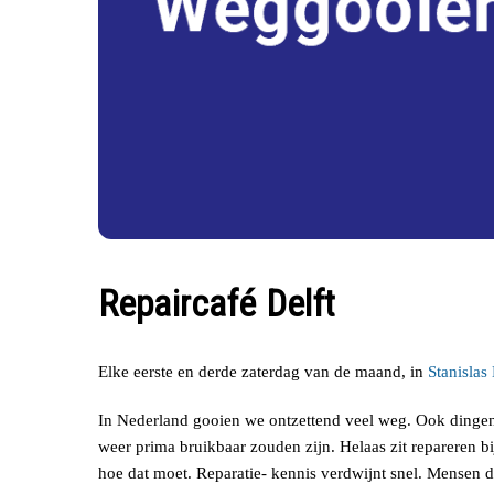
Repaircafé Delft
Elke eerste en derde zaterdag van de maand, in
Stanislas
In Nederland gooien we ontzettend veel weg. Ook dingen 
weer prima bruikbaar zouden zijn. Helaas zit repareren b
hoe dat moet. Reparatie- kennis verdwijnt snel. Mensen d