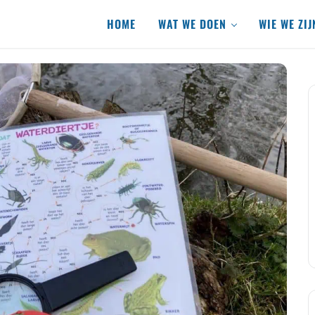
HOME
WAT WE DOEN
WIE WE ZIJ