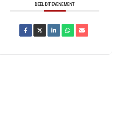
DEEL DIT EVENEMENT