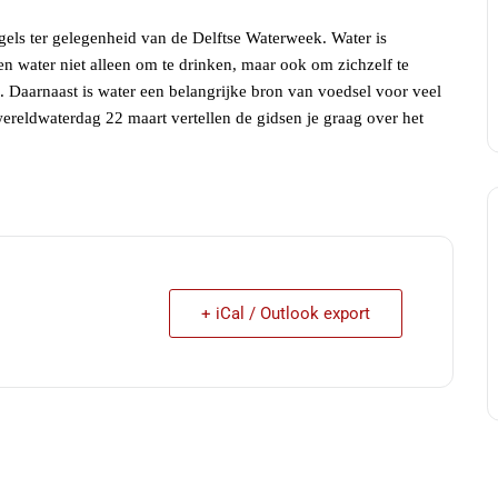
gels ter gelegenheid van de Delftse Waterweek. Water is
en water niet alleen om te drinken, maar ook om zichzelf te
 Daarnaast is water een belangrijke bron van voedsel voor veel
wereldwaterdag 22 maart vertellen de gidsen je graag over het
+ iCal / Outlook export