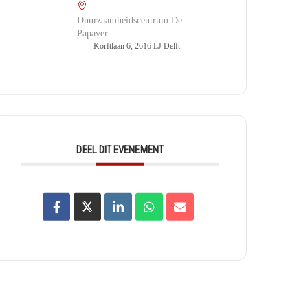
Duurzaamheidscentrum De
Papaver
Korftlaan 6, 2616 LJ Delft
DEEL DIT EVENEMENT