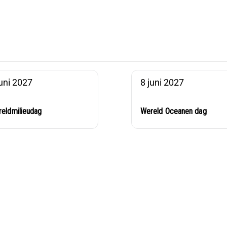
juni 2027
8 juni 2027
eldmilieudag
Wereld Oceanen dag