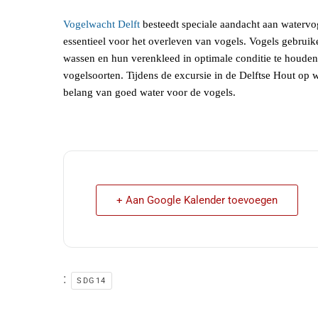
Vogelwacht Delft
besteedt speciale aandacht aan watervo
essentieel voor het overleven van vogels. Vogels gebruik
wassen en hun verenkleed in optimale conditie te houden.
vogelsoorten. Tijdens de excursie in de Delftse Hout op 
belang van goed water voor de vogels.
+ Aan Google Kalender toevoegen
:
SDG14