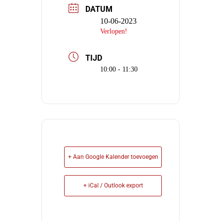
DATUM
10-06-2023
Verlopen!
TIJD
10:00 - 11:30
+ Aan Google Kalender toevoegen
+ iCal / Outlook export