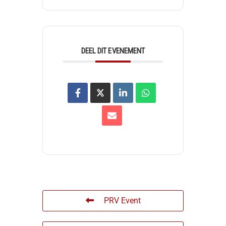
DEEL DIT EVENEMENT
PRV Event