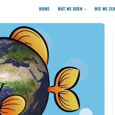
HOME
WAT WE DOEN
WIE WE ZIJ