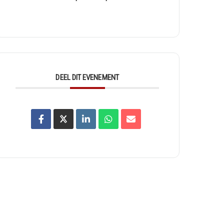
DEEL DIT EVENEMENT