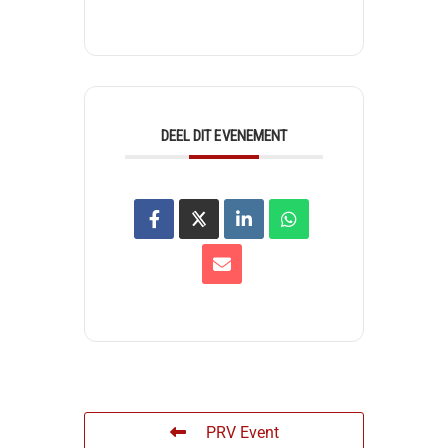
DEEL DIT EVENEMENT
PRV Event