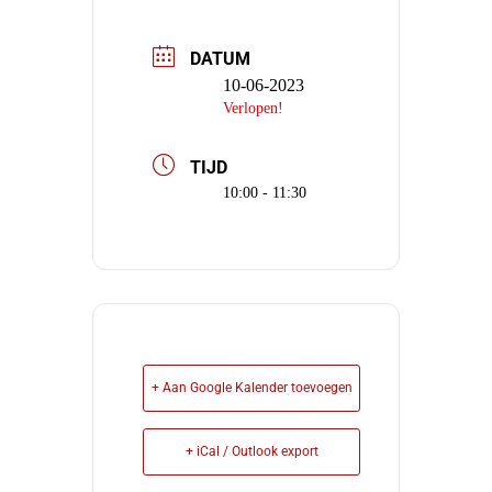
DATUM
10-06-2023
Verlopen!
TIJD
10:00 - 11:30
+ Aan Google Kalender toevoegen
+ iCal / Outlook export