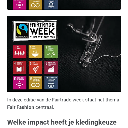
In deze editie van de Fairtrade week staat het thema
Fair Fashion
centraal.
Welke impact heeft je kledingkeuze