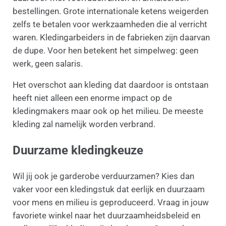
bestellingen. Grote internationale ketens weigerden
zelfs te betalen voor werkzaamheden die al verricht
waren. Kledingarbeiders in de fabrieken zijn daarvan
de dupe. Voor hen betekent het simpelweg: geen
werk, geen salaris.
Het overschot aan kleding dat daardoor is ontstaan
heeft niet alleen een enorme impact op de
kledingmakers maar ook op het milieu. De meeste
kleding zal namelijk worden verbrand.
Duurzame kledingkeuze
Wil jij ook je garderobe verduurzamen? Kies dan
vaker voor een kledingstuk dat eerlijk en duurzaam
voor mens en milieu is geproduceerd. Vraag in jouw
favoriete winkel naar het duurzaamheidsbeleid en