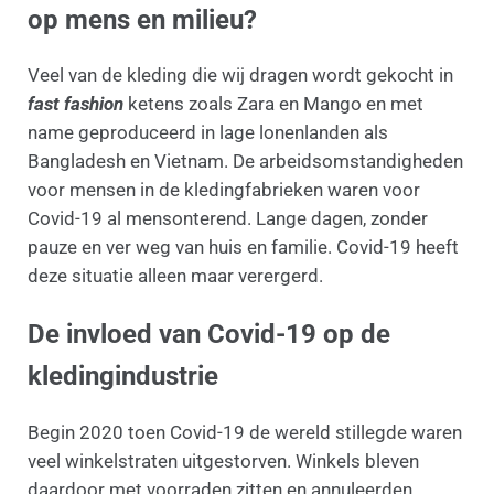
op mens en milieu?
Veel van de kleding die wij dragen wordt gekocht in
fast fashion
ketens zoals Zara en Mango en met
name geproduceerd in lage lonenlanden als
Bangladesh en Vietnam. De arbeidsomstandigheden
voor mensen in de kledingfabrieken waren voor
Covid-19 al mensonterend. Lange dagen, zonder
pauze en ver weg van huis en familie. Covid-19 heeft
deze situatie alleen maar verergerd.
De invloed van Covid-19 op de
kledingindustrie
Begin 2020 toen Covid-19 de wereld stillegde waren
veel winkelstraten uitgestorven. Winkels bleven
daardoor met voorraden zitten en annuleerden