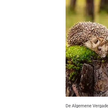
De Algemene Vergaderi