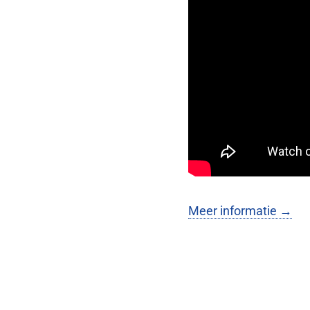
Meer informatie →