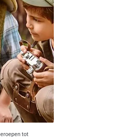
geroepen tot