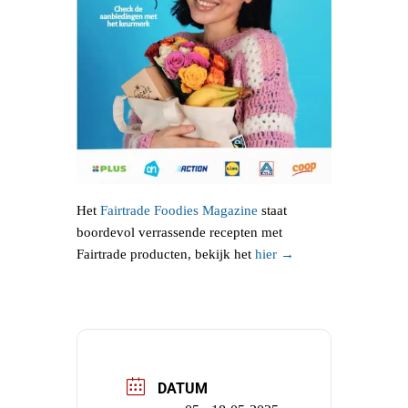
Het
Fairtrade Foodies Magazine
staat
boordevol verrassende recepten met
Fairtrade producten, bekijk het
hier →
DATUM