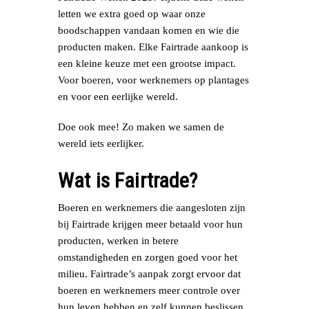
letten we extra goed op waar onze
boodschappen vandaan komen en wie die
producten maken. Elke Fairtrade aankoop is
een kleine keuze met een grootse impact.
Voor boeren, voor werknemers op plantages
en voor een eerlijke wereld.
Doe ook mee! Zo maken we samen de
wereld iets eerlijker.
Wat is Fairtrade?
Boeren en werknemers die aangesloten zijn
bij Fairtrade krijgen meer betaald voor hun
producten, werken in betere
omstandigheden en zorgen goed voor het
milieu. Fairtrade’s aanpak zorgt ervoor dat
boeren en werknemers meer controle over
hun leven hebben en zelf kunnen beslissen