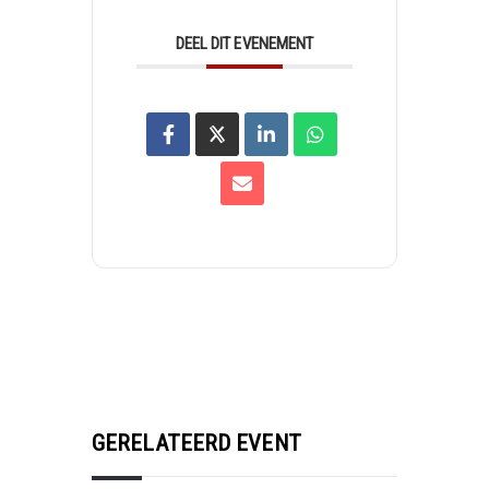
DEEL DIT EVENEMENT
GERELATEERD EVENT