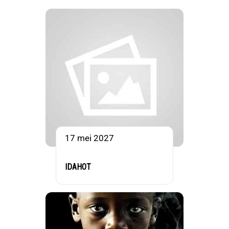
17 mei 2027
IDAHOT