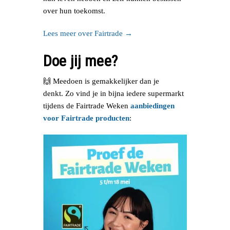
over hun toekomst.
Lees meer over Fairtrade →
Doe jij mee?
🙌 Meedoen is gemakkelijker dan je
denkt. Zo vind je in bijna iedere supermarkt
tijdens de Fairtrade Weken
aanbiedingen
voor Fairtrade producten
: