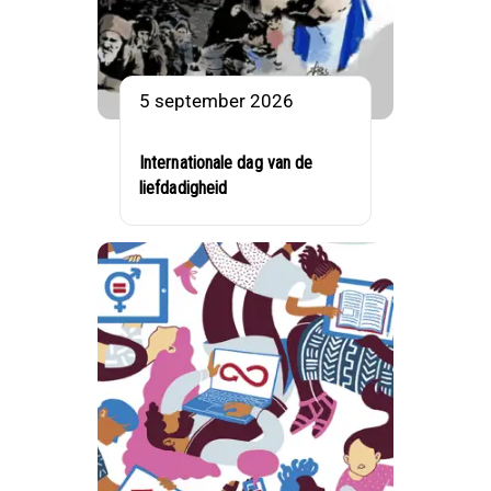
5 september 2026
Internationale dag van de
liefdadigheid