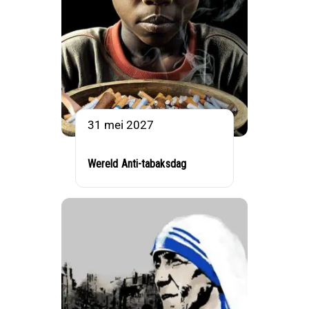
31 mei 2027
Wereld Anti-tabaksdag