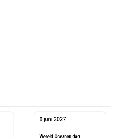
8 juni 2027
Wereld Oceanen dag