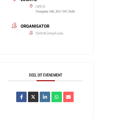
OPEN
Vesteplein 100, 2611 WG Delft
ORGANISATOR
Delft4GlobalGoals
DEEL DIT EVENEMENT