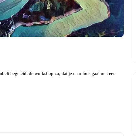
nbelt begeleidt de workshop zo, dat je naar huis gaat met een