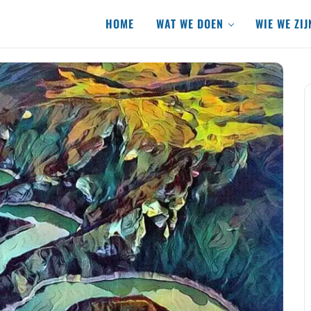
HOME
WAT WE DOEN
WIE WE ZIJ