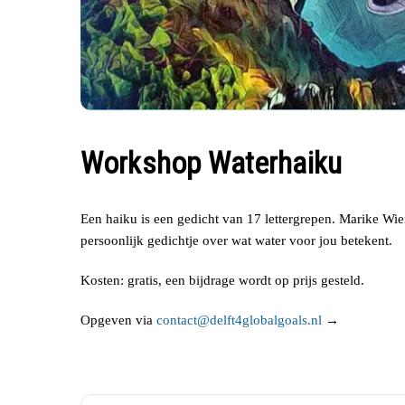
Workshop Waterhaiku
Een haiku is een gedicht van 17 lettergrepen. Marike Wie
persoonlijk gedichtje over wat water voor jou betekent.
Kosten: gratis, een bijdrage wordt op prijs gesteld.
Opgeven via
contact@delft4globalgoals.nl
→