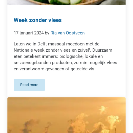
Week zonder vlees
17 januari 2024
by
Ria van Oostveen
Laten we in Delft massaal meedoen met de
Nationale week zonder vlees en zuivel'. Duurzaam
eten betekent immers: biologische, lokale en
seizoensgebonden producten, zo min mogelijk vlees
en verantwoord gevangen of geteelde vis.
Read more
Week zonder vlees