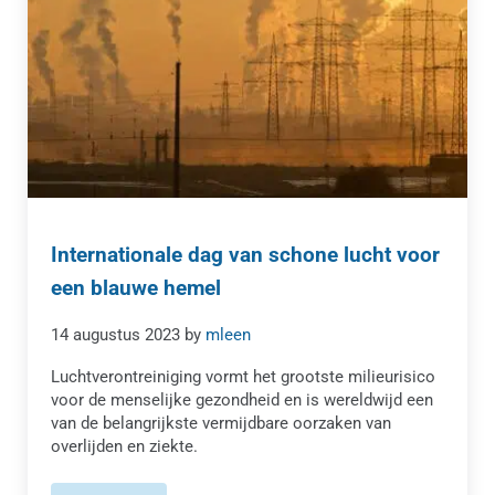
Internationale dag van schone lucht voor
een blauwe hemel
14 augustus 2023
by
mleen
Luchtverontreiniging vormt het grootste milieurisico
voor de menselijke gezondheid en is wereldwijd een
van de belangrijkste vermijdbare oorzaken van
overlijden en ziekte.