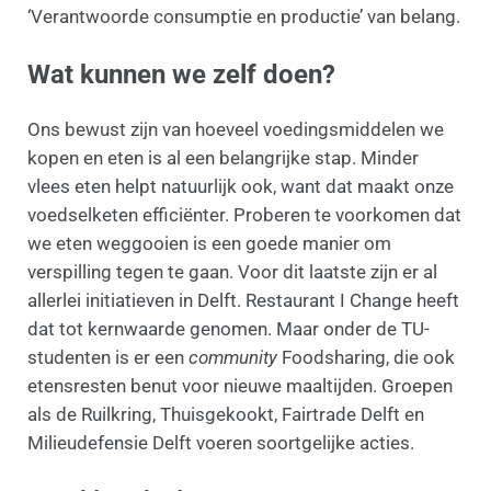
‘Verantwoorde consumptie en productie’ van belang.
Wat kunnen we zelf doen?
Ons bewust zijn van hoeveel voedingsmiddelen we
kopen en eten is al een belangrijke stap. Minder
vlees eten helpt natuurlijk ook, want dat maakt onze
voedselketen efficiënter. Proberen te voorkomen dat
we eten weggooien is een goede manier om
verspilling tegen te gaan. Voor dit laatste zijn er al
allerlei initiatieven in Delft. Restaurant I Change heeft
dat tot kernwaarde genomen. Maar onder de TU-
studenten is er een
community
Foodsharing, die ook
etensresten benut voor nieuwe maaltijden. Groepen
als de Ruilkring, Thuisgekookt, Fairtrade Delft en
Milieudefensie Delft voeren soortgelijke acties.