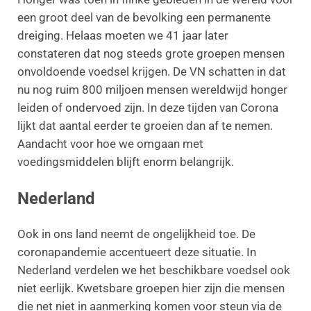
een groot deel van de bevolking een permanente
dreiging. Helaas moeten we 41 jaar later
constateren dat nog steeds grote groepen mensen
onvoldoende voedsel krijgen. De VN schatten in dat
nu nog ruim 800 miljoen mensen wereldwijd honger
leiden of ondervoed zijn. In deze tijden van Corona
lijkt dat aantal eerder te groeien dan af te nemen.
Aandacht voor hoe we omgaan met
voedingsmiddelen blijft enorm belangrijk.
Nederland
Ook in ons land neemt de ongelijkheid toe. De
coronapandemie accentueert deze situatie. In
Nederland verdelen we het beschikbare voedsel ook
niet eerlijk. Kwetsbare groepen hier zijn die mensen
die net niet in aanmerking komen voor steun via de