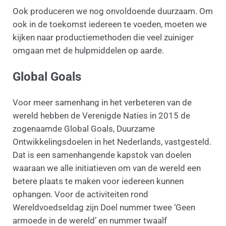
Ook produceren we nog onvoldoende duurzaam. Om
ook in de toekomst iedereen te voeden, moeten we
kijken naar productiemethoden die veel zuiniger
omgaan met de hulpmiddelen op aarde.
Global Goals
Voor meer samenhang in het verbeteren van de
wereld hebben de Verenigde Naties in 2015 de
zogenaamde Global Goals, Duurzame
Ontwikkelingsdoelen in het Nederlands, vastgesteld.
Dat is een samenhangende kapstok van doelen
waaraan we alle initiatieven om van de wereld een
betere plaats te maken voor iedereen kunnen
ophangen. Voor de activiteiten rond
Wereldvoedseldag zijn Doel nummer twee ‘Geen
armoede in de wereld’ en nummer twaalf