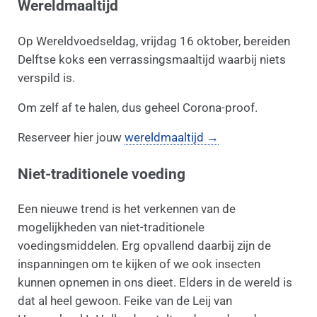
Wereldmaaltijd
Op Wereldvoedseldag, vrijdag 16 oktober, bereiden
Delftse koks een verrassingsmaaltijd waarbij niets
verspild is.
Om zelf af te halen, dus geheel Corona-proof.
Reserveer hier jouw
wereldmaaltijd →
Niet-traditionele voeding
Een nieuwe trend is het verkennen van de
mogelijkheden van niet-traditionele
voedingsmiddelen. Erg opvallend daarbij zijn de
inspanningen om te kijken of we ook insecten
kunnen opnemen in ons dieet. Elders in de wereld is
dat al heel gewoon. Feike van de Leij van