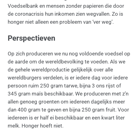
Voedselbank en mensen zonder papieren die door
de coronacrisis hun inkomen zien wegvallen. Zo is
honger niet alleen een probleem van ‘ver weg’.
Perspectieven
Op zich produceren we nu nog voldoende voedsel op
de aarde om de wereldbevolking te voeden. Als we
de gehele wereldproductie gelijkelijk over alle
wereldburgers verdelen, is er iedere dag voor iedere
persoon ruim 250 gram tarwe, bijna 3 ons rijst of
345 gram maïs beschikbaar. We produceren met z’n
allen genoeg groenten om iedereen dagelijks meer
dan 400 gram te geven en bijna 250 gram fruit. Voor
iedereen is er half ei beschikbaar en een kwart liter
melk. Honger hoeft niet.