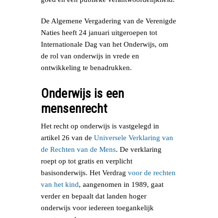
De Algemene Vergadering van de Verenigde
Naties heeft 24 januari uitgeroepen tot
Internationale Dag van het Onderwijs, om
de rol van onderwijs in vrede en
ontwikkeling te benadrukken.
Onderwijs is een
mensenrecht
Het recht op onderwijs is vastgelegd in
artikel 26 van de
Universele Verklaring van
de Rechten van de Mens
. De verklaring
roept op tot gratis en verplicht
basisonderwijs. Het Verdrag
voor de rechten
van het kind
, aangenomen in 1989, gaat
verder en bepaalt dat landen hoger
onderwijs voor iedereen toegankelijk