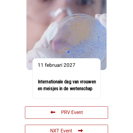
11 februari 2027
Internationale dag van vrouwen
en meisjes in de wetenschap
PRV Event
NXT Event