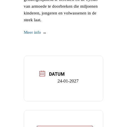
van armoede te doorbreken die miljoenen
kinderen, jongeren en volwassenen in de
steek laat.
Meer info
→
DATUM
24-01-2027