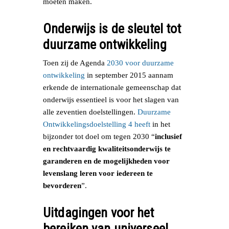
moeten maken.
Onderwijs is de sleutel tot
duurzame ontwikkeling
Toen zij de Agenda
2030 voor duurzame
ontwikkeling
in september 2015 aannam
erkende de internationale gemeenschap dat
onderwijs essentieel is voor het slagen van
alle zeventien doelstellingen.
Duurzame
Ontwikkelingsdoelstelling 4 heeft
in het
bijzonder tot doel om tegen 2030 “
inclusief
en rechtvaardig kwaliteitsonderwijs te
garanderen en de mogelijkheden voor
levenslang leren voor iedereen te
bevorderen
”.
Uitdagingen voor het
bereiken van universeel