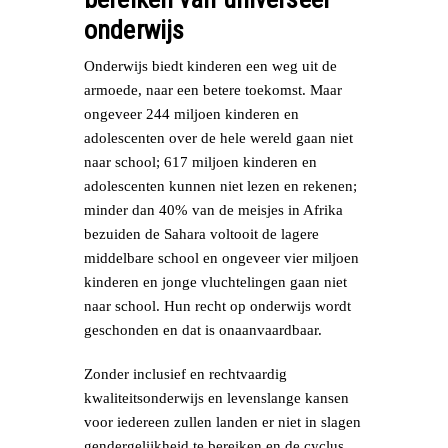
onderwijs
Onderwijs biedt kinderen een weg uit de
armoede, naar een betere toekomst. Maar
ongeveer 244 miljoen kinderen en
adolescenten over de hele wereld gaan niet
naar school; 617 miljoen kinderen en
adolescenten kunnen niet lezen en rekenen;
minder dan 40% van de meisjes in Afrika
bezuiden de Sahara voltooit de lagere
middelbare school en ongeveer vier miljoen
kinderen en jonge vluchtelingen gaan niet
naar school. Hun recht op onderwijs wordt
geschonden en dat is onaanvaardbaar.
Zonder inclusief en rechtvaardig
kwaliteitsonderwijs en levenslange kansen
voor iedereen zullen landen er niet in slagen
gendergelijkheid te bereiken en de cyclus