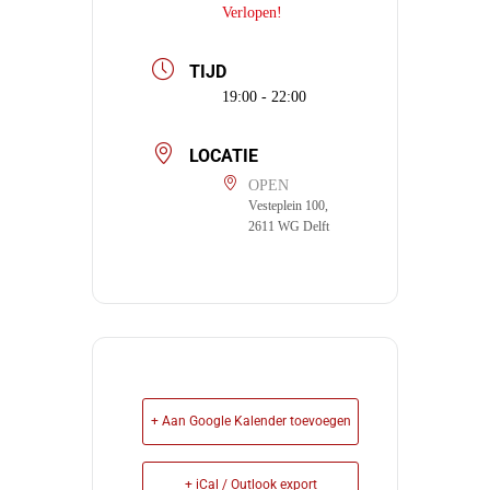
Verlopen!
TIJD
19:00 - 22:00
LOCATIE
OPEN
Vesteplein 100,
2611 WG Delft
+ Aan Google Kalender toevoegen
+ iCal / Outlook export