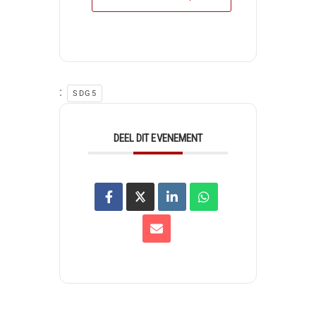
:
SDG5
DEEL DIT EVENEMENT