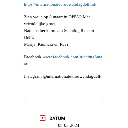
https://internationalevrouwendagdelft.nl/
Zien we je op 8 maart in OPEN? Met
vriendelijke groet,
Namens het kernteam Stichting 8 maart
Delft,
Marija, Kiomara en Ravi
Facebook
www.facebook.com/stichting8ma
art
Instagram @internationalevrouwendagdelft
DATUM
08-03-2024