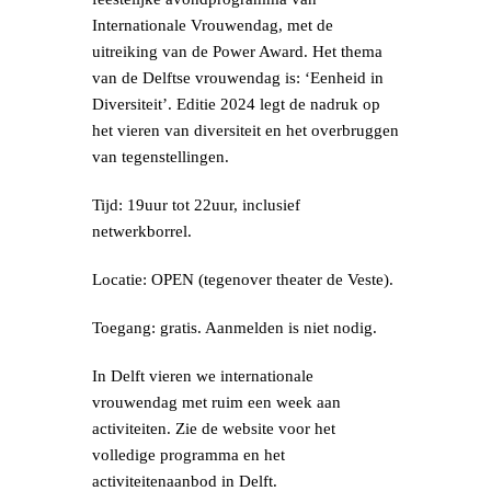
Internationale Vrouwendag, met de
uitreiking van de Power Award. Het thema
van de Delftse vrouwendag is: ‘Eenheid in
Diversiteit’. Editie 2024 legt de nadruk op
het vieren van diversiteit en het overbruggen
van tegenstellingen.
Tijd: 19uur tot 22uur, inclusief
netwerkborrel.
Locatie: OPEN (tegenover theater de Veste).
Toegang: gratis. Aanmelden is niet nodig.
In Delft vieren we internationale
vrouwendag met ruim een week aan
activiteiten. Zie de website voor het
volledige programma en het
activiteitenaanbod in Delft.