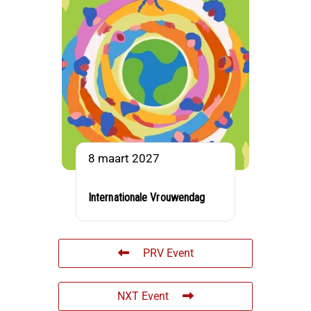
8 maart 2027
Internationale Vrouwendag
PRV Event
NXT Event