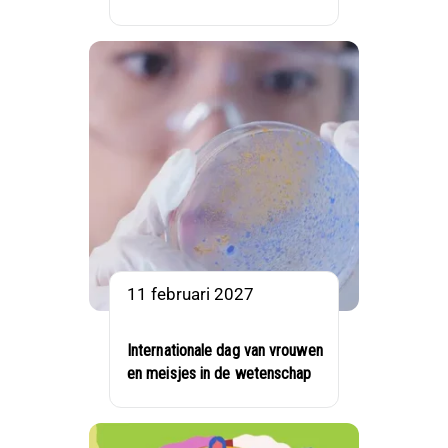
11 februari 2027
Internationale dag van vrouwen
en meisjes in de wetenschap