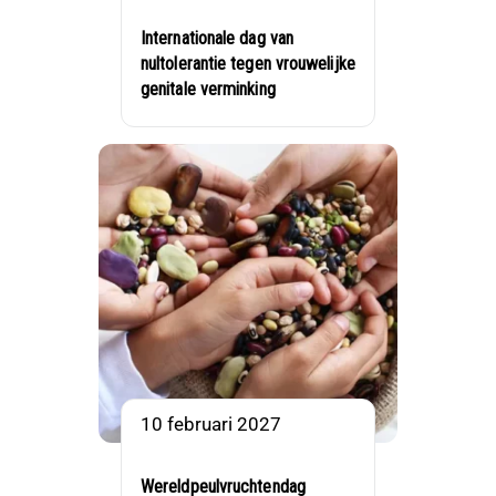
Internationale dag van
nultolerantie tegen vrouwelijke
genitale verminking
10 februari 2027
Wereldpeulvruchtendag