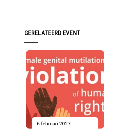
GERELATEERD EVENT
6 februari 2027