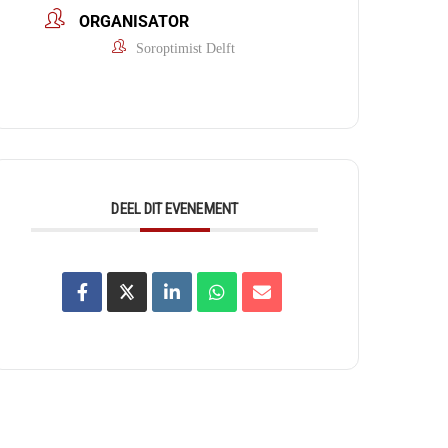
ORGANISATOR
Soroptimist Delft
DEEL DIT EVENEMENT