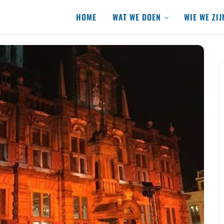
HOME
WAT WE DOEN
WIE WE ZIJ