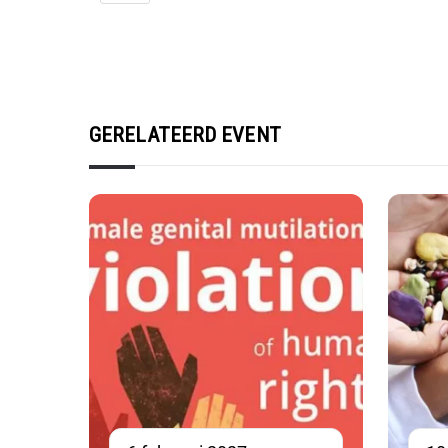
GERELATEERD EVENT